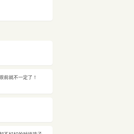
跟前就不一定了！