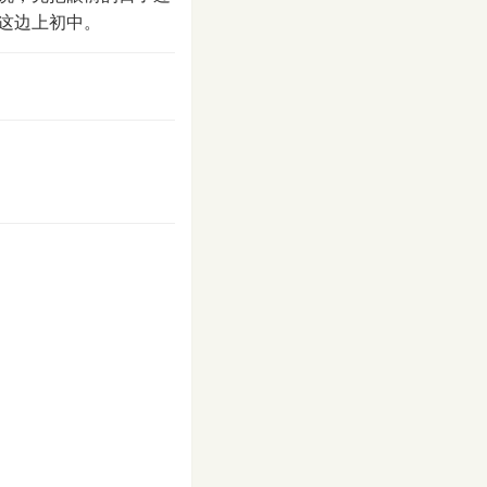
这边上初中。