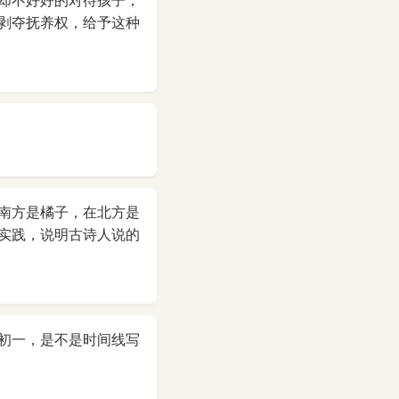
却不好好的对待孩子，
剥夺抚养权，给予这种
南方是橘子，在北方是
实践，说明古诗人说的
初一，是不是时间线写