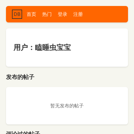
DB
首页
热门
登录
注册
用户：瞌睡虫宝宝
发布的帖子
暂无发布的帖子