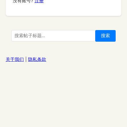
没有账号?
注册
搜索
关于我们
|
隐私条款