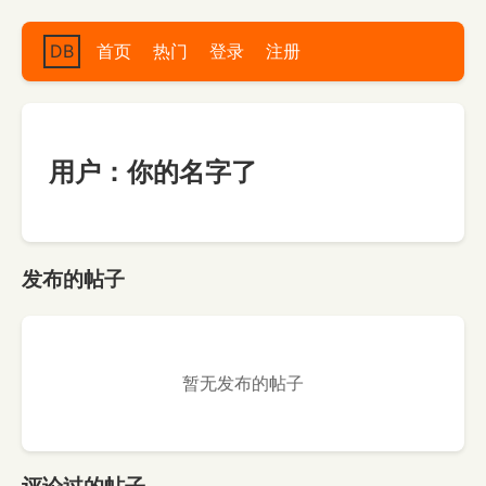
DB
首页
热门
登录
注册
用户：你的名字了
发布的帖子
暂无发布的帖子