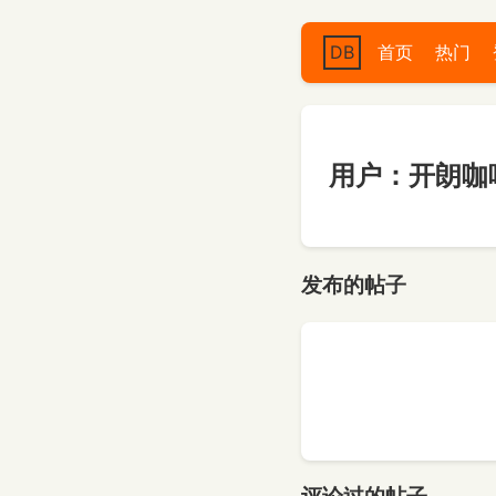
DB
首页
热门
用户：开朗咖
发布的帖子