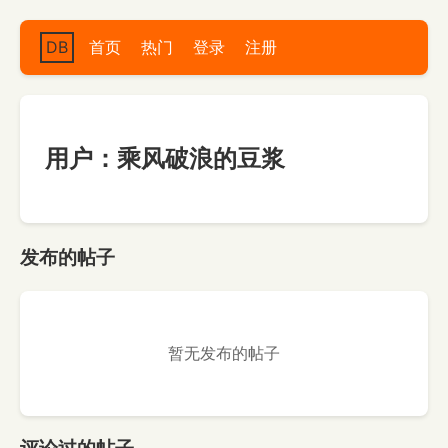
DB
首页
热门
登录
注册
用户：乘风破浪的豆浆
发布的帖子
暂无发布的帖子