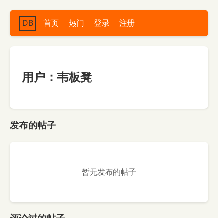
DB
首页
热门
登录
注册
用户：韦板凳
发布的帖子
暂无发布的帖子