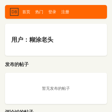
DB
首页
热门
登录
注册
用户：糊涂老头
发布的帖子
暂无发布的帖子