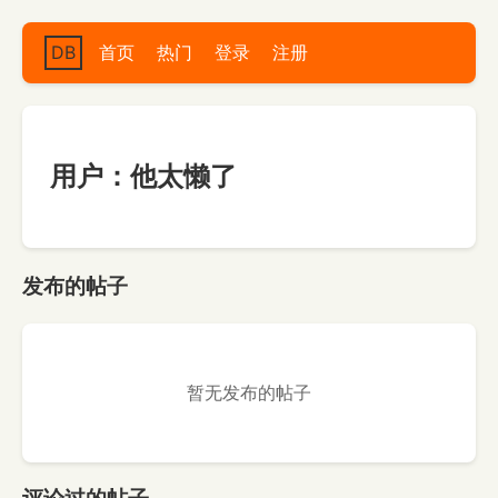
DB
首页
热门
登录
注册
用户：他太懒了
发布的帖子
暂无发布的帖子