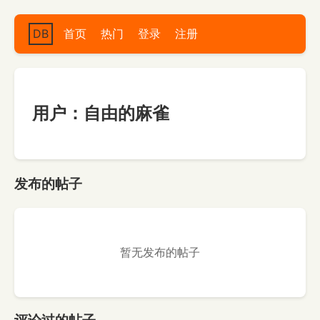
DB
首页
热门
登录
注册
用户：自由的麻雀
发布的帖子
暂无发布的帖子