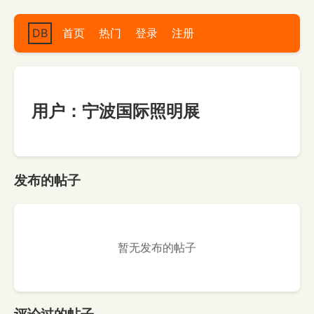
DB
首页
热门
登录
注册
用户：宁波国际照明展
发布的帖子
暂无发布的帖子