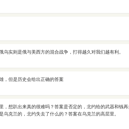
俄乌实则是俄与美西方的混合战争，打得越久对我们越有利。
雄，但是历史会给出正确的答案
里，想趴出来真的很难吗？答案是否定的，北约给的武器和钱再
是乌克兰的，北约失去了什么的？答案在乌克兰的高层里。