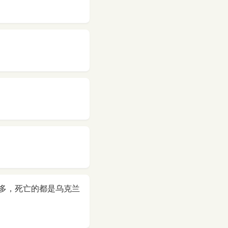
多，死亡的都是乌克兰