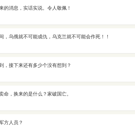
来的消息，实话实说。令人敬佩！
间，乌俄就不可能成仇，乌克兰就不可能会作死！！
到，接下来还有多少个没有想到？
卖命，换来的是什么？家破国亡。
军方人员？