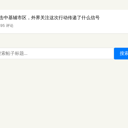
击中基辅市区，外界关注这次行动传递了什么信号
|
95 评论
搜