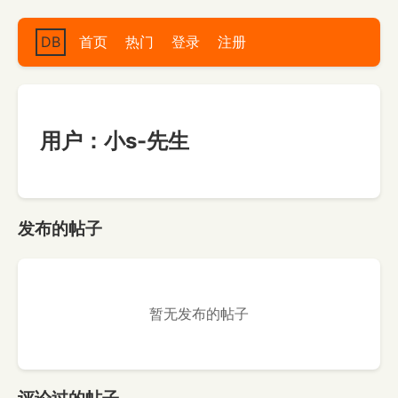
DB
首页
热门
登录
注册
用户：小s-先生
发布的帖子
暂无发布的帖子