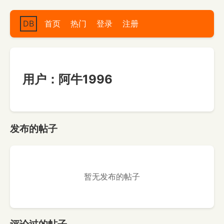
DB
首页
热门
登录
注册
用户：阿牛1996
发布的帖子
暂无发布的帖子