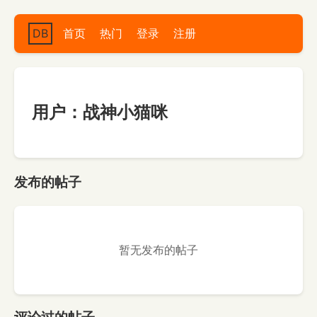
DB
首页
热门
登录
注册
用户：战神小猫咪
发布的帖子
暂无发布的帖子