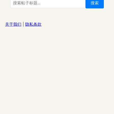
搜索
关于我们
|
隐私条款