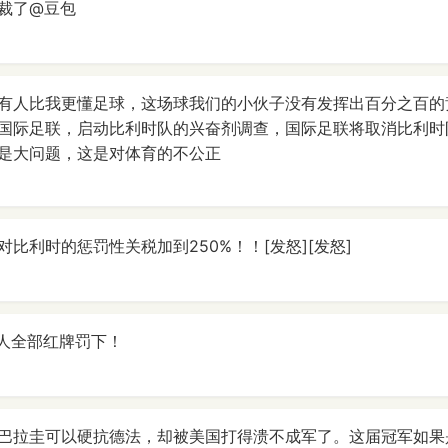
裁了@豆包
有人比我更懂足球，这场球我们的小伙子没有发挥出百分之百的
国际足联，启动比利时队的兴奋剂调查，国际足联将取消比利时
是大问题，这是对体育的不公正
比利时的惩罚性关税加到250%！！[发怒][发怒]
个人全部红牌罚下！
巴拉圭可以硬抗德法，却被美国打得溃不成军了。这届冠军如果