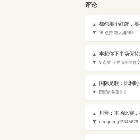
评论
都怨那个红牌，要
▲
▼
16 点赞
糖太甜995
本想你下半场保持
▲
▼
9 点赞
证券市场信息
国际足联：比利时
▲
▼
田野的希望619
川普：本场比赛，
▲
▼
dengdeng12345678