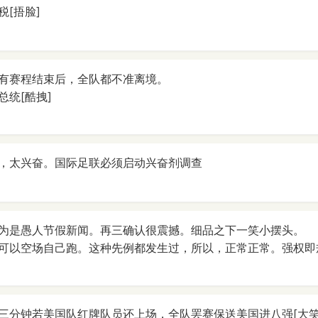
[捂脸]
有赛程结束后，全队都不准离境。
总统[酷拽]
，太兴奋。国际足联必须启动兴奋剂调查
为是愚人节假新闻。再三确认很震撼。细品之下一笑小摆头。
可以空场自己跑。这种先例都发生过，所以，正常正常。强权即
三分钟若美国队红牌队员还上场，全队罢赛保送美国进八强[大笑][