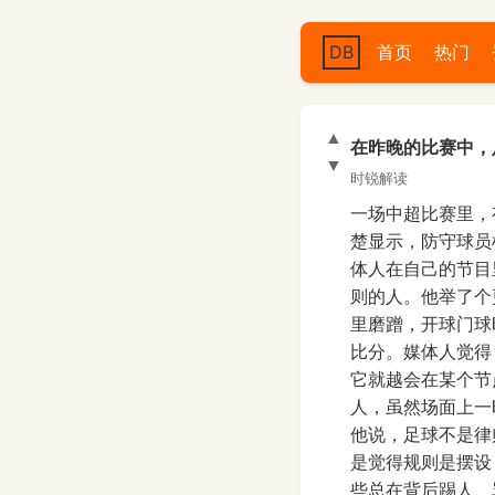
DB
首页
热门
▲
在昨晚的比赛中，
▼
时锐解读
一场中超比赛里，
楚显示，防守球员
体人在自己的节目
则的人。他举了个
里磨蹭，开球门球
比分。媒体人觉得
它就越会在某个节
人，虽然场面上一
他说，足球不是律
是觉得规则是摆设
些总在背后踢人、