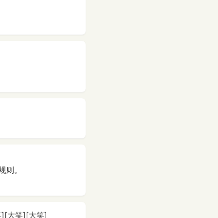
规则。
大笑][大笑]