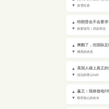
▼
奈雪红茶
特朗普会不会要求
▲
▼
执挚读写｜祁连有信
爽翻了，但国际足
▲
▼
佛系的杰克
美国人碰上真正的
▲
▼
淡泊的青山ha0
赢王：我将致电FI
▲
▼
勤劳热心的农夫