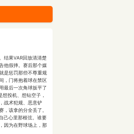
结果VAR回放清清楚
告他假摔。赛后那个媒
就是惩罚那些不尊重规
间，门将抱着球在禁区
用最后一次角球扳平了
是想投机、想钻空子，
，战术犯规、恶意铲
赛，该拿的分全丢了。
自己心里那根弦。谁要
，因为在野球场上，那