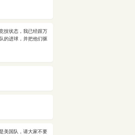
竞技状态，我已经跟万
队的进球，并把他们驱
是美国队，请大家不要