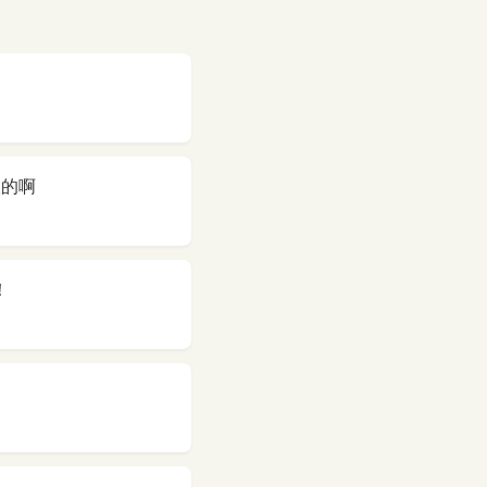
级的啊
！