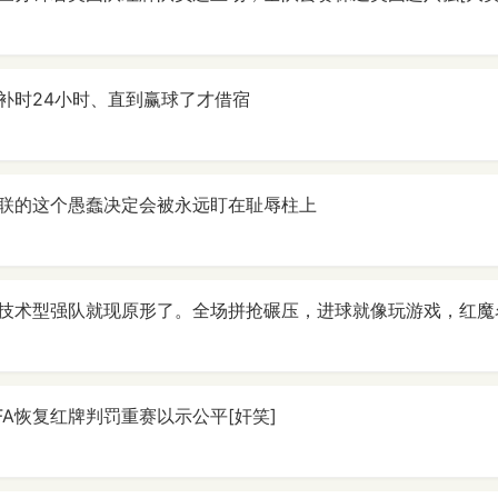
补时24小时、直到赢球了才借宿
联的这个愚蠢决定会被永远盯在耻辱柱上
技术型强队就现原形了。全场拼抢碾压，进球就像玩游戏，红魔
FA恢复红牌判罚重赛以示公平[奸笑]