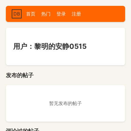
DB
首页
热门
登录
注册
用户：黎明的安静0515
发布的帖子
暂无发布的帖子