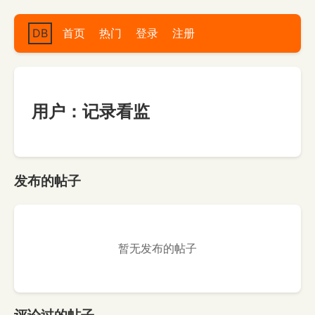
DB
首页
热门
登录
注册
用户：记录看监
发布的帖子
暂无发布的帖子