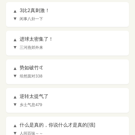
3比2真刺激！
▲
▼
闲事八卦一下
进球太密集了！
▲
▼
三河燕郊外来
势如破竹🤙
▲
▼
坦然面对338
逆转太提气了
▲
▼
乡土气息479
什么是真的，你说什么才是真的[强]
▲
▼
人间百味～～