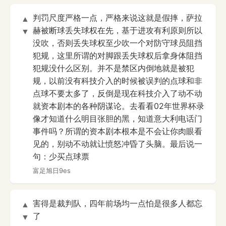
判罚尺度严格一点，严格来说这就是假摔，萨拉
▲
赫被断球丢失球权在先，基于进攻有利原则所以
▼
没吹，否则丢失球权至少吹一个对防守球员阻挡
犯规，这里所谓的对脚跟丢失球权后拿身体阻挡
犯规没什么区别。并不是禁区内倒地就是被犯
规，以前没有科技介入的时候被误判的点球和非
点球不要太多了，反倒是现在科技介入了动不动
就资本剧本的各种阴谋论。去看看02年世界杯录
像才知道什么明目张胆的黑，知道意大利电话门
事件吗？所谓的资本剧本根本是不会让你肉眼看
见的，别动不动就让愤怒冲昏了头脑。最后说一
句：少买点球票
富足旭日9es
害得是裁判队，四年前场均一点怕是很多人都忘
▲
了
▼