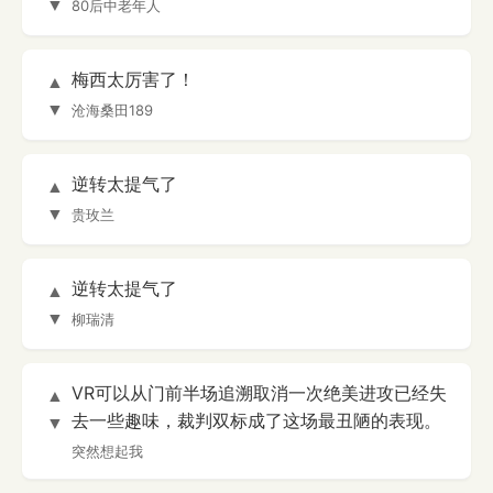
▼
80后中老年人
梅西太厉害了！
▲
▼
沧海桑田189
逆转太提气了
▲
▼
贵玫兰
逆转太提气了
▲
▼
柳瑞清
VR可以从门前半场追溯取消一次绝美进攻已经失
▲
去一些趣味，裁判双标成了这场最丑陋的表现。
▼
突然想起我