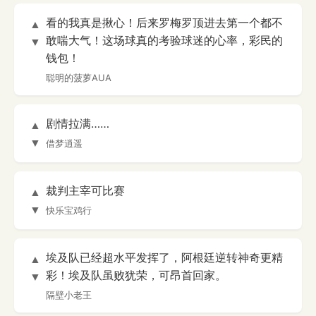
看的我真是揪心！后来罗梅罗顶进去第一个都不
▲
敢喘大气！这场球真的考验球迷的心率，彩民的
▼
钱包！
聪明的菠萝AUA
剧情拉满……
▲
▼
借梦逍遥
裁判主宰可比赛
▲
▼
快乐宝鸡行
埃及队已经超水平发挥了，阿根廷逆转神奇更精
▲
彩！埃及队虽败犹荣，可昂首回家。
▼
隔壁小老王