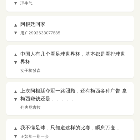
▼
理生气
阿根廷回家
▲
▼
用户2992633077685
中国人有几个看足球世界杯，基本都是看排球世
▲
界杯
▼
女子柿發森
上次阿根廷夺冠一路照顾，还有梅西各种广告 拿
▲
梅西赚钱还是，，，，，
▼
列夫尼古拉
我不懂足球，只知道这样的比赛，瞬息万变…
▲
▼
正如那一期一会