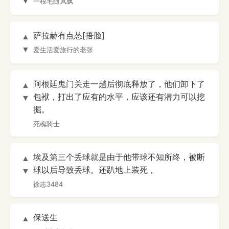
▼
一根毛随风飘
萨拉赫有点怂[捂脸]
▲
▼
爱生活爱旅行的老张
阿根廷鬼门关走一趟后彻底释放了，他们卸下了
▲
包袱，打出了应有的水平，应该还有潜力可以挖
▼
掘。
死魂骑士
埃及第三个丢球就是由于他带球不知所终，被断
▲
球以后导致丢球。还趴地上装死，
▼
徐志3484
保送生
▲