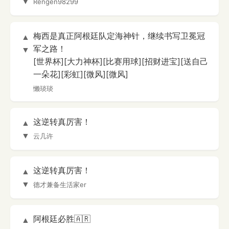
▼
Rengen98299
梅西是真正阿根廷队定海神针，继续书写卫冕冠
▲
军之路！
▼
[世界杯][大力神杯][比赛用球][招财进宝][送自己
一朵花][彩虹][微风][微风]
懒琰琰
这逆转真厉害！
▲
▼
云几许
这逆转真厉害！
▲
▼
德才兼备生活家er
阿根廷必胜🇦🇷
▲