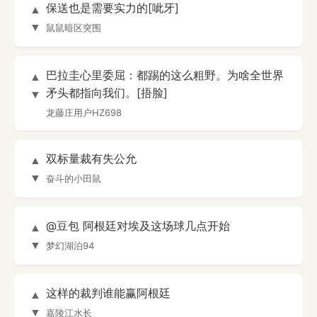
保送也是需要实力的[呲牙]
▲
▼
鼠鼠暗区突围
巴拉圭心里委屈：都踢的这么粗野。为啥全世界
▲
矛头都指向我们。[捂脸]
▼
龙藤庄用户HZ698
双标量裁有失公允
▲
▼
奋斗的小田鼠
@豆包 阿根廷对埃及这场球几点开始
▲
▼
梦幻湖泊94
这样的裁判谁能赢阿根廷
▲
▼
嘉陵江水长