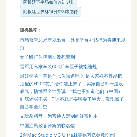
阿根廷下半场如何连进3球
阿根廷世界杯14分钟3球逆转
随机推荐：
市场监管总局新规出台，外卖平台补贴行为将迎来规
范
女子殴打住院朋友致死获刑
雷军用私家车装600斤车厘子被指违规
最好笑的一幕是什么你知道吗？ 是人家好不容易把
顶配的H200芯片给你端上来了，卖家自己却一脸没
底气，悄悄跟全世界说：“我也不知道他们（中国）
到底还买不买。” 这不就是耍猴耍了半天，发现猴子
自己学会后空
文玩杀猪盘：为普通人定制的暴富剧本
中国渔民致菲律宾的联名信
2台Mac Studio M3 Ultra就能跑万亿参数Kimi