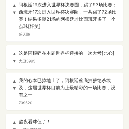
阿根廷19次进入世界杯决赛圈，踢了93场比赛；
▲
西班牙17次进入世界杯决赛圈，一共踢了72场比
▼
赛！结果多踢21场的阿根廷才比西班牙多了一个
点球[奸笑]
乐天顺
这是阿根廷在本届世界杯迎接的一次大考[比心]
▲
▼
大卫3995
我的心本已掉地上了，阿根廷釜底抽薪绝杀埃
▲
及，这届世界杯目前为止最精彩的一场比赛，没
▼
有之一
709620
熬夜看球值了！
▲