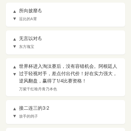
所向披靡💪
▲
▼
逗比的A霄
无言以对💪
▲
▼
东方瑰宝
世界杯进入淘汰赛后，没有容错机会。阿根廷人
▲
过于轻视对手，差点付出代价！好在实力强大，
▼
逆风翻盘，赢得了1/4比赛资格！
万紫千红唯丹青乃本色
接二连三的3:2
▲
▼
放手的鸽子