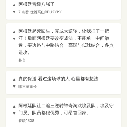
阿根廷晋级八强了
▲
▼
7 点赞
优雅高山BBU2YbX
阿根廷起死回生，完成大逆转，让我捏了一把
▲
汗！后面阿根廷要改变战法，不能单一中间渗
▼
透，要边路与中路结合，高球与低球结合，多点
进攻。
暮言
真的保送 看过这场球的人 心里都有想法
▲
▼
哪三董事长
阿根廷队让二追三逆转神奇淘汰埃及队，埃及守
▲
门员、队员都很优秀，可昂首回家。
▼
春暖1808