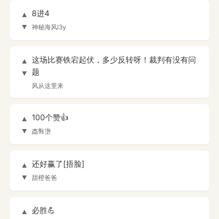
8进4
▲
▼
神秘海风l3y
这场比赛铁宕起伏，多少反转呀！裁判有没有问
▲
题
▼
风从这里来
100个赞👍
▲
▼
楍斅塰
还好赢了[捂脸]
▲
▼
甜橙爸爸
必胜💪
▲