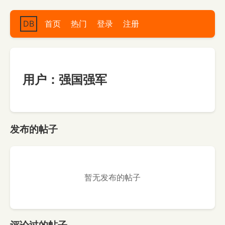
DB
首页
热门
登录
注册
用户：强国强军
发布的帖子
暂无发布的帖子