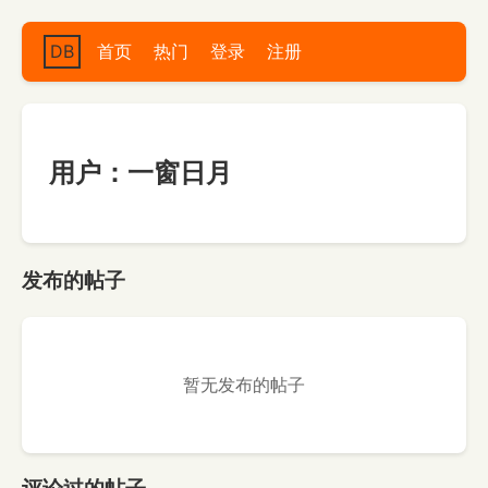
DB
首页
热门
登录
注册
用户：一窗日月
发布的帖子
暂无发布的帖子