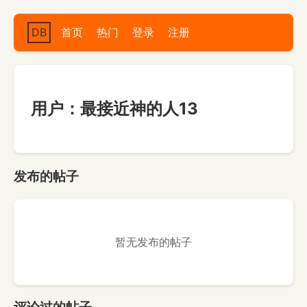
DB
首页
热门
登录
注册
用户：最接近神的人13
发布的帖子
暂无发布的帖子