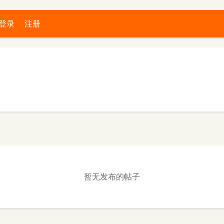
登录
注册
暂无发布的帖子