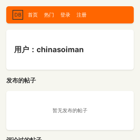
DB
首页
热门
登录
注册
用户：chinasoiman
发布的帖子
暂无发布的帖子