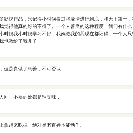
多影视作品，只记得小时候看过将爱情进行到底，和天下第一，
我觉得他真的好的不得了。一个人善良的这种程度，我们有什么
小时候我小时候学习不好，我妈教我的我现在都记得，一个人只
我也教给了我儿子
，但是真做了慈善，不可否认
人间，不要到处都是铜臭味，
上拿起来吃掉，绝对是老百姓本能动作。