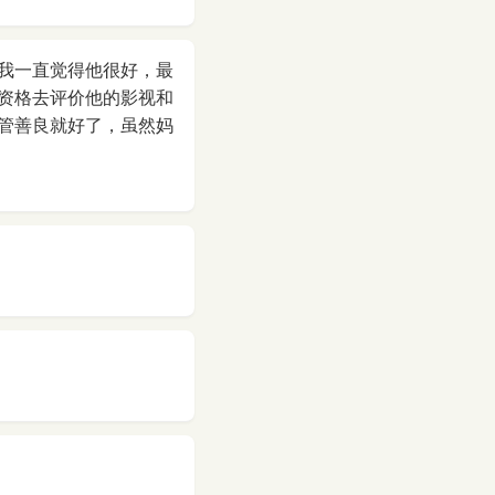
我一直觉得他很好，最
资格去评价他的影视和
管善良就好了，虽然妈