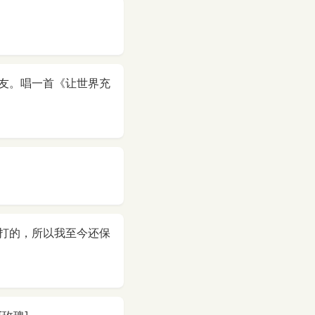
友。唱一首《让世界充
打的，所以我至今还保