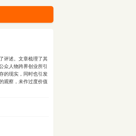
了评述。文章梳理了其
公众人物跨界创业所引
存的现实，同时也引发
的观察，未作过度价值