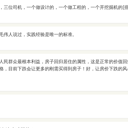
，三位司机，一个做设计的，一个做工程的，一个开挖掘机的[捂
毛伟人说过，实践经验是唯一的标准。
人民群众最根本利益，房子回归居住的属性，这是正常的价值回
格，目前下跌会让更多的刚需买得到房子！好，让房价下跌的风