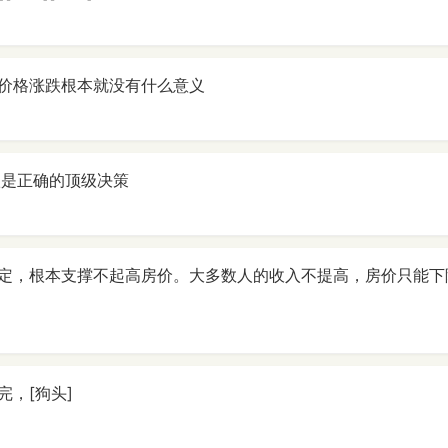
价格涨跌根本就没有什么意义
跌是正确的顶级决策
定，根本支撑不起高房价。大多数人的收入不提高，房价只能下
完，[狗头]