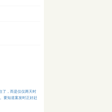
住了，而是仅仅两天时
了。要知道案发时正好赶