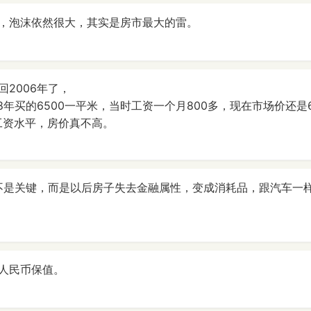
，泡沫依然很大，其实是房市最大的雷。
2006年了，
8年买的6500一平米，当时工资一个月800多，现在市场价还是
在工资水平，房价真不高。
年不是关键，而是以后房子失去金融属性，变成消耗品，跟汽车一
人民币保值。