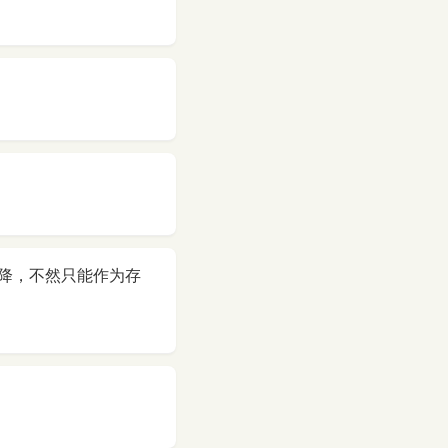
降，不然只能作为存