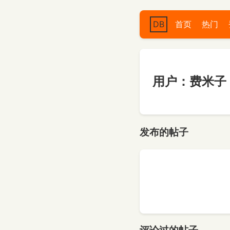
DB
首页
热门
用户：费米子
发布的帖子