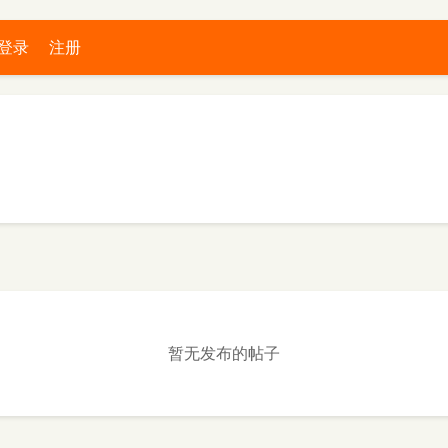
登录
注册
暂无发布的帖子