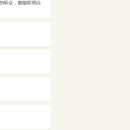
的听众，都能听明白