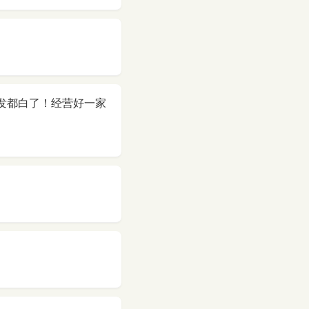
头发都白了！经营好一家