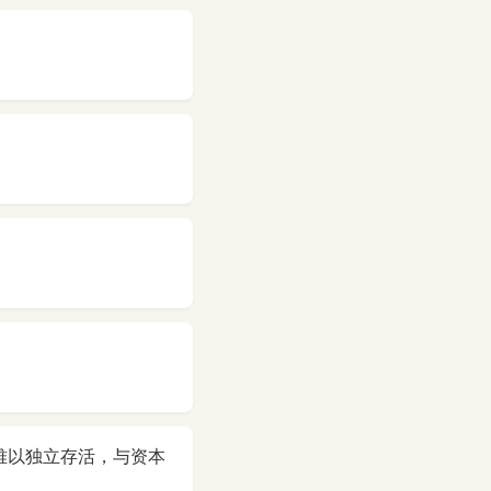
难以独立存活，与资本