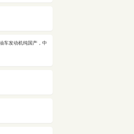
油车发动机纯国产，中