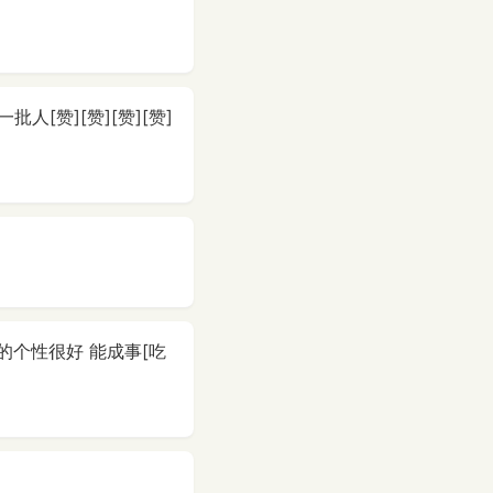
赞][赞][赞][赞]
的个性很好 能成事[吃