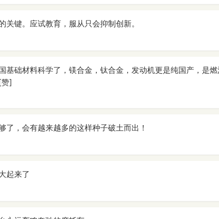
的关键。应试教育，服从只会抑制创新。
国基础材料科学了，镁合金，钛合金，发动机更是纯国产，是燃
赞]
够了，会有越来越多的这样种子破土而出！
大起来了