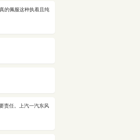
，真的佩服这种执着且纯
要责任。上汽一汽东风