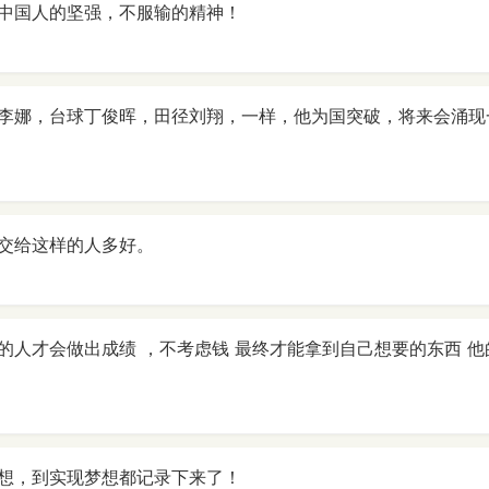
中国人的坚强，不服输的精神！
娜，台球丁俊晖，田径刘翔，一样，他为国突破，将来会涌现一批人[
交给这样的人多好。
的人才会做出成绩 ，不考虑钱 最终才能拿到自己想要的东西 他
梦想，到实现梦想都记录下来了！