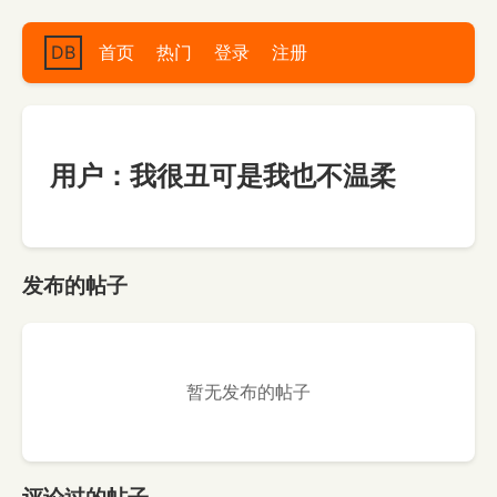
DB
首页
热门
登录
注册
用户：我很丑可是我也不温柔
发布的帖子
暂无发布的帖子