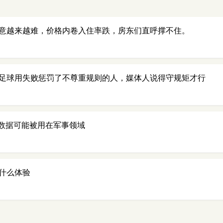
意越来越难，价格内卷入住率跌，房东们直呼撑不住。
足球用失败惩罚了不尊重规则的人，媒体人说得守规矩才行
户数据可能被用在军事领域
什么体验