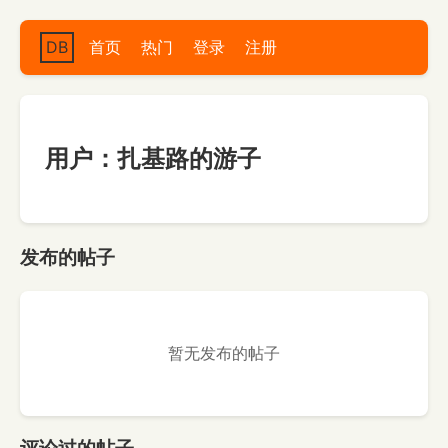
DB
首页
热门
登录
注册
用户：扎基路的游子
发布的帖子
暂无发布的帖子