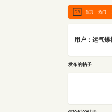
DB
首页
热门
用户：运气爆
发布的帖子