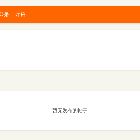
登录
注册
暂无发布的帖子