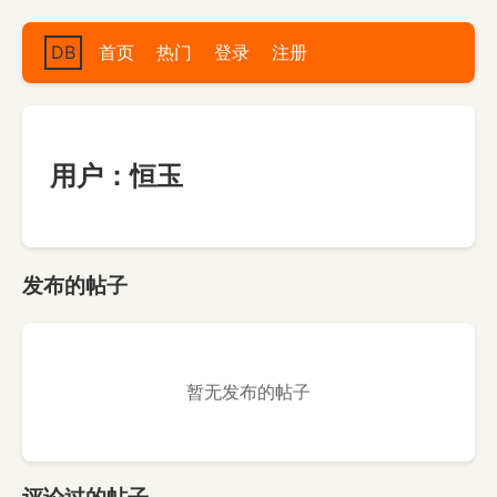
DB
首页
热门
登录
注册
用户：恒玉
发布的帖子
暂无发布的帖子