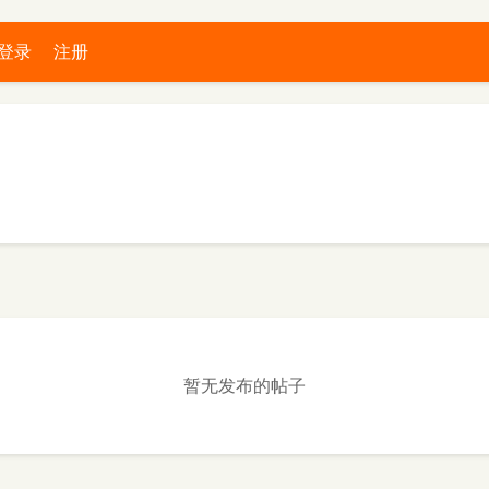
登录
注册
暂无发布的帖子