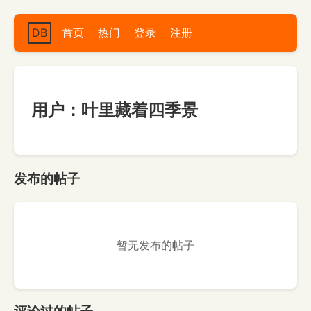
DB
首页
热门
登录
注册
用户：叶里藏着四季景
发布的帖子
暂无发布的帖子