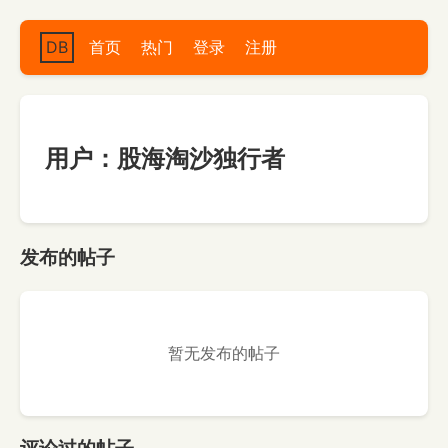
DB
首页
热门
登录
注册
用户：股海淘沙独行者
发布的帖子
暂无发布的帖子