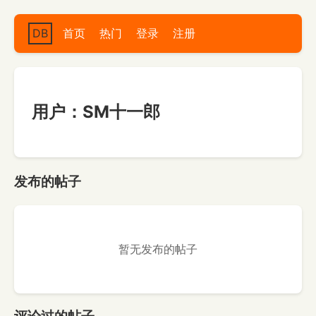
DB
首页
热门
登录
注册
用户：SM十一郎
发布的帖子
暂无发布的帖子