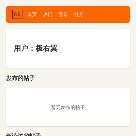
DB
首页
热门
登录
注册
用户：极右翼
发布的帖子
暂无发布的帖子