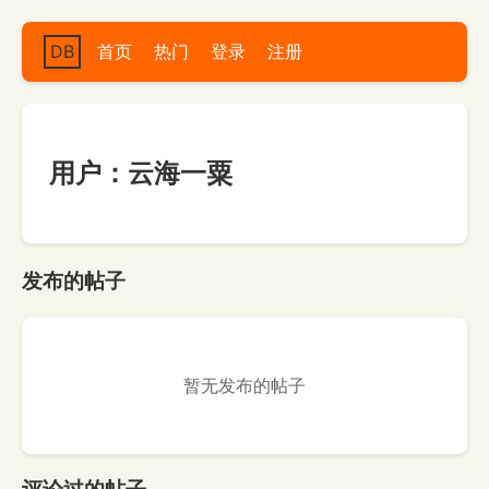
DB
首页
热门
登录
注册
用户：云海一粟
发布的帖子
暂无发布的帖子