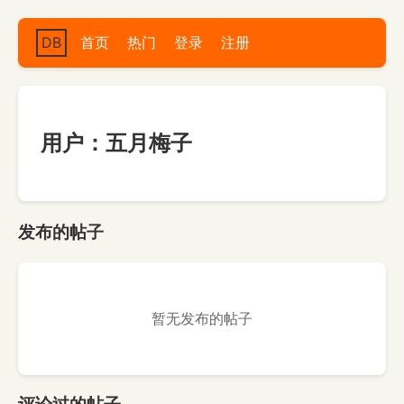
DB
首页
热门
登录
注册
用户：五月梅子
发布的帖子
暂无发布的帖子