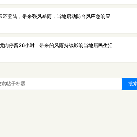
江玉环登陆，带来强风暴雨，当地启动防台风应急响应
境内停留26小时，带来的风雨持续影响当地居民生活
搜