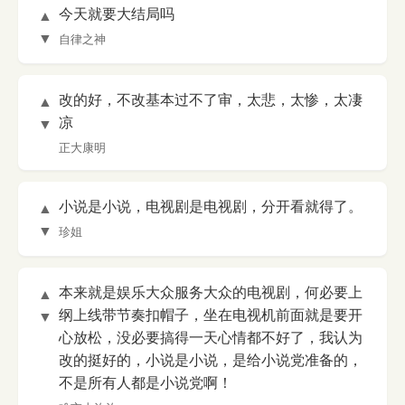
今天就要大结局吗
▲
▼
自律之神
改的好，不改基本过不了审，太悲，太惨，太凄
▲
凉
▼
正大康明
小说是小说，电视剧是电视剧，分开看就得了。
▲
▼
珍姐
本来就是娱乐大众服务大众的电视剧，何必要上
▲
纲上线带节奏扣帽子，坐在电视机前面就是要开
▼
心放松，没必要搞得一天心情都不好了，我认为
改的挺好的，小说是小说，是给小说党准备的，
不是所有人都是小说党啊！