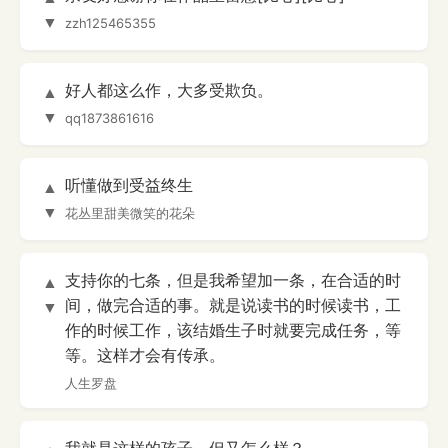
▼
zzh125465355
好人都这么作，大多受欺负。
▲
▼
qq1873861616
听懂做到受益终生
▲
▼
花丛里甜美微笑的花朵
支持你的七条，但是我希望加一条，在合适的时
▲
间，做完合适的事。就是说读书的时候读书，工
▼
作的时候工作，该结婚生子时就要完成任务，等
等。这样才会有传承。
人生罗盘