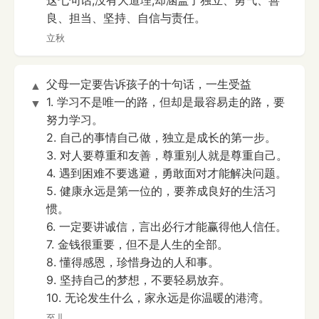
这七句话,没有大道理,却涵盖了独立、勇气、善
良、担当、坚持、自信与责任。
立秋
父母一定要告诉孩子的十句话，一生受益
▲
1. 学习不是唯一的路，但却是最容易走的路，要
▼
努力学习。
2. 自己的事情自己做，独立是成长的第一步。
3. 对人要尊重和友善，尊重别人就是尊重自己。
4. 遇到困难不要逃避，勇敢面对才能解决问题。
5. 健康永远是第一位的，要养成良好的生活习
惯。
6. 一定要讲诚信，言出必行才能赢得他人信任。
7. 金钱很重要，但不是人生的全部。
8. 懂得感恩，珍惜身边的人和事。
9. 坚持自己的梦想，不要轻易放弃。
10. 无论发生什么，家永远是你温暖的港湾。
至儿