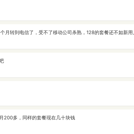
这个月转到电信了，受不了移动公司杀熟，128的套餐还不如新用
吧
月200多，同样的套餐现在几十块钱