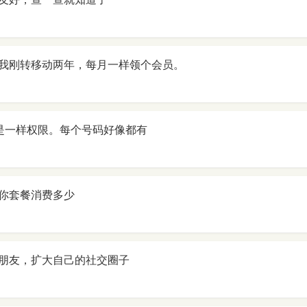
我刚转移动两年，每月一样领个会员。
是一样权限。每个号码好像都有
你套餐消费多少
朋友，扩大自己的社交圈子