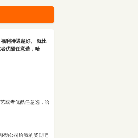
福利待遇越好。 就比
或者优酷任意选，哈
奇艺或者优酷任意选，哈
移动公司给我的奖励吧