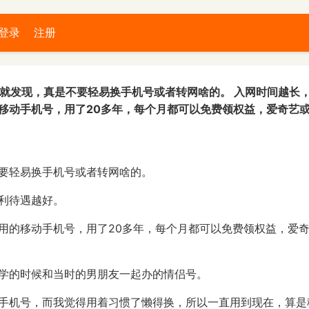
登录
注册
我就发现，真是不要轻易换手机号或者转网啥的。 入网时间越长，
移动手机号，用了20多年，每个月都可以免费领权益，爱奇艺
要轻易换手机号或者转网啥的。
利待遇越好。
用的移动手机号，用了20多年，每个月都可以免费领权益，爱
学的时候和当时的男朋友一起办的情侣号。
手机号，而我觉得用着习惯了懒得换，所以一直用到现在，算是