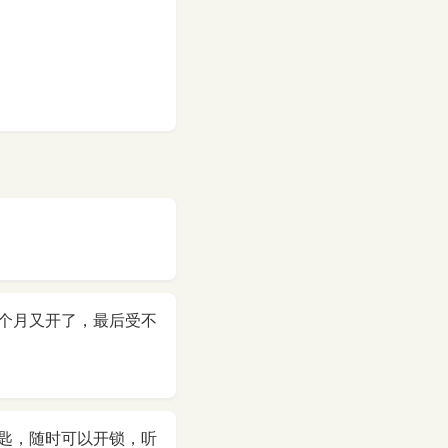
个月又开了，最后受不
匙，随时可以开锁，听