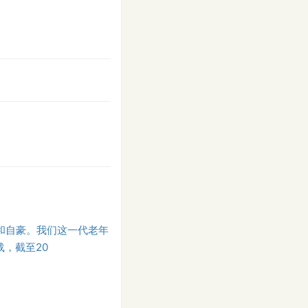
兴和自豪。我们这一代老年
，截至20