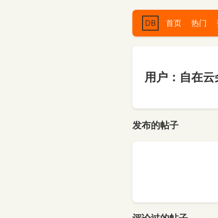
DB
首页
热门
用户：自在云
发布的帖子