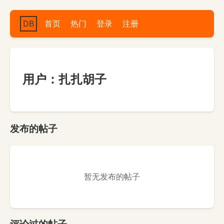
DB
首页
热门
登录
注册
用户：扎扎胡子
发布的帖子
暂无发布的帖子